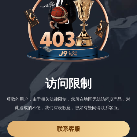
访问限制
尊敬的用户，由于相关法律限制，您所在地区无法访问J9产品，对
此造成的不便，我们深表歉意，您如有疑问请联系客服。
联系客服