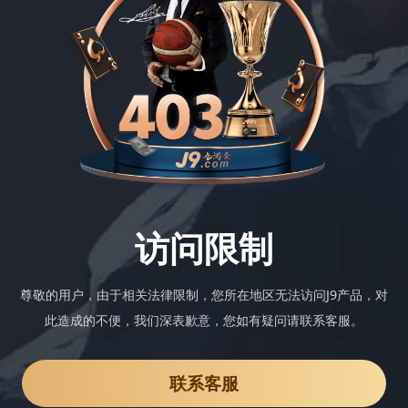
访问限制
尊敬的用户，由于相关法律限制，您所在地区无法访问J9产品，对
此造成的不便，我们深表歉意，您如有疑问请联系客服。
联系客服